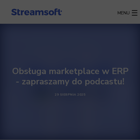
MENU
Obsługa marketplace w ERP
- zapraszamy do podcastu!
29 SIERPNIA 2025