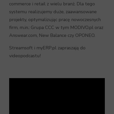
commerce i retail z wielu branż. Dla tego
systemu realizujemy duże, zaawansowane
projekty, optymalizując pracę nowoczesnych
firm, m.in.: Grupa CCC w tym MODIVO.pl oraz
Answear.com, New Balance czy OPONEO.
Streamsoft i myERP.pl zapraszają do
videopodcastu!