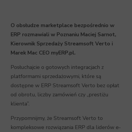
O obsłudze marketplace bezpośrednio w
ERP rozmawiali w Poznaniu Maciej Sarnot,
Kierownik Sprzedaży Streamsoft Verto i
Marek Mac CEO myERP.pl.
Posłuchajcie o gotowych integracjach z
platformami sprzedażowymi, które są
dostępne w ERP Streamsoft Verto bez opłat
od obrotu, liczby zamówień czy „prestiżu
klienta”.
Przypomnijmy, że Streamsoft Verto to
kompleksowe rozwiązania ERP dla liderów e-