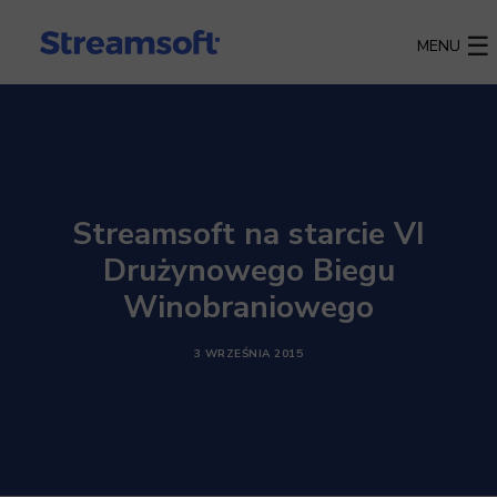
MENU
Streamsoft na starcie VI
Drużynowego Biegu
Winobraniowego
3 WRZEŚNIA 2015