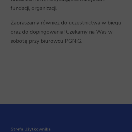
fundacji, organizacji.
Zapraszamy również do uczestnictwa w biegu
oraz do dopingowania! Czekamy na Was w
sobotę przy biurowcu PGNiG.
Strefa Użytkownika