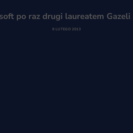
oft po raz drugi laureatem Gazeli
8 LUTEGO 2013