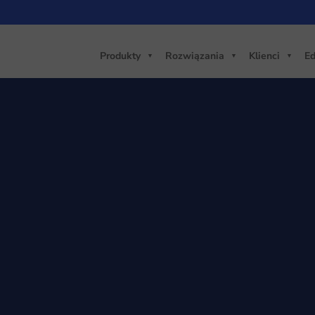
Produkty
Rozwiązania
Klienci
Ed