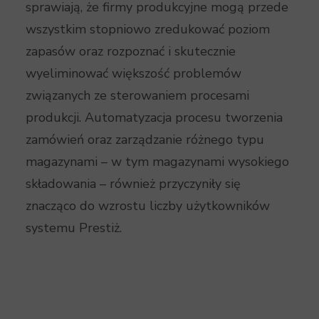
sprawiają, że firmy produkcyjne mogą przede
wszystkim stopniowo zredukować poziom
zapasów oraz rozpoznać i skutecznie
wyeliminować większość problemów
związanych ze sterowaniem procesami
produkcji. Automatyzacja procesu tworzenia
zamówień oraz zarządzanie różnego typu
magazynami – w tym magazynami wysokiego
składowania – również przyczyniły się
znacząco do wzrostu liczby użytkowników
systemu Prestiż.