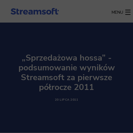
MENU
„Sprzedażowa hossa” -
podsumowanie wyników
Streamsoft za pierwsze
półrocze 2011
20 LIPCA 2011