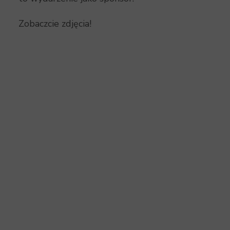
Zobaczcie zdjęcia!