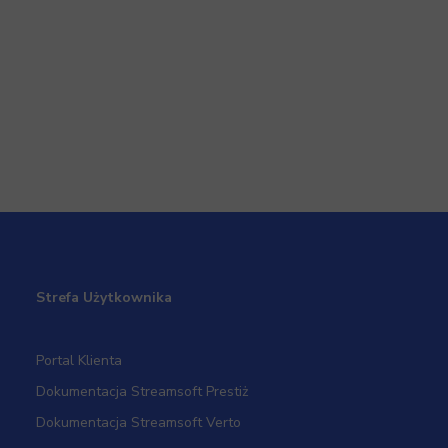
Strefa Użytkownika
Portal Klienta
Dokumentacja Streamsoft Prestiż
Dokumentacja Streamsoft Verto