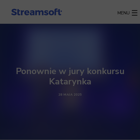
MENU
Ponownie w jury konkursu
Katarynka
28 MAJA 2025