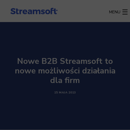
MENU
Nowe B2B Streamsoft to
nowe możliwości działania
dla firm
15 MAJA 2013