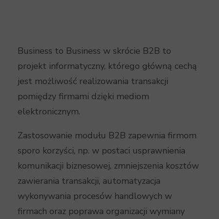
Business to Business w skrócie B2B to
projekt informatyczny, którego główną cechą
jest możliwość realizowania transakcji
pomiędzy firmami dzięki mediom
elektronicznym.
Zastosowanie modułu B2B zapewnia firmom
sporo korzyści, np. w postaci usprawnienia
komunikacji biznesowej, zmniejszenia kosztów
zawierania transakcji, automatyzacja
wykonywania procesów handlowych w
firmach oraz poprawa organizacji wymiany