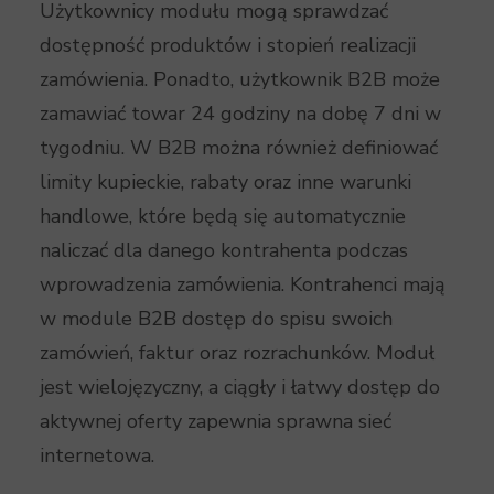
Użytkownicy modułu mogą sprawdzać
dostępność produktów i stopień realizacji
zamówienia. Ponadto, użytkownik B2B może
zamawiać towar 24 godziny na dobę 7 dni w
tygodniu. W B2B można również definiować
limity kupieckie, rabaty oraz inne warunki
handlowe, które będą się automatycznie
naliczać dla danego kontrahenta podczas
wprowadzenia zamówienia. Kontrahenci mają
w module B2B dostęp do spisu swoich
zamówień, faktur oraz rozrachunków. Moduł
jest wielojęzyczny, a ciągły i łatwy dostęp do
aktywnej oferty zapewnia sprawna sieć
internetowa.