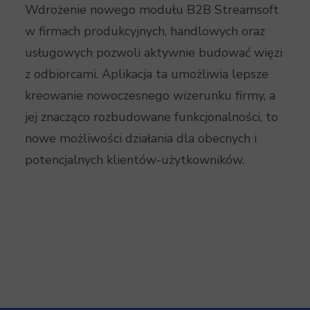
Wdrożenie nowego modułu B2B Streamsoft
w firmach produkcyjnych, handlowych oraz
usługowych pozwoli aktywnie budować więzi
z odbiorcami. Aplikacja ta umożliwia lepsze
kreowanie nowoczesnego wizerunku firmy, a
jej znacząco rozbudowane funkcjonalności, to
nowe możliwości działania dla obecnych i
potencjalnych klientów-użytkowników.