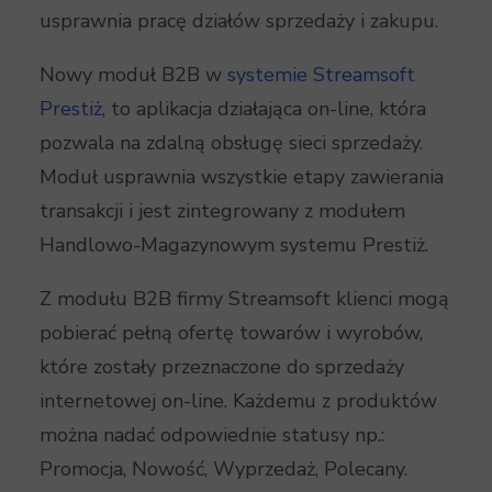
usprawnia pracę działów sprzedaży i zakupu.
Nowy moduł B2B w
systemie Streamsoft
Prestiż
, to aplikacja działająca on-line, która
pozwala na zdalną obsługę sieci sprzedaży.
Moduł usprawnia wszystkie etapy zawierania
transakcji i jest zintegrowany z modułem
Handlowo-Magazynowym systemu Prestiż.
Z modułu B2B firmy Streamsoft klienci mogą
pobierać pełną ofertę towarów i wyrobów,
które zostały przeznaczone do sprzedaży
internetowej on-line. Każdemu z produktów
można nadać odpowiednie statusy np.:
Promocja, Nowość, Wyprzedaż, Polecany.