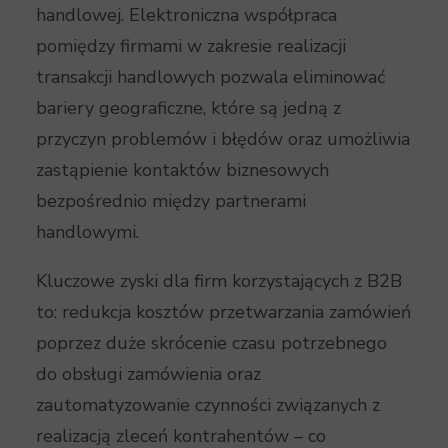
handlowej. Elektroniczna współpraca
pomiędzy firmami w zakresie realizacji
transakcji handlowych pozwala eliminować
bariery geograficzne, które są jedną z
przyczyn problemów i błędów oraz umożliwia
zastąpienie kontaktów biznesowych
bezpośrednio między partnerami
handlowymi.
Kluczowe zyski dla firm korzystających z B2B
to: redukcja kosztów przetwarzania zamówień
poprzez duże skrócenie czasu potrzebnego
do obsługi zamówienia oraz
zautomatyzowanie czynności związanych z
realizacją zleceń kontrahentów – co