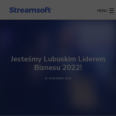
MENU
Jesteśmy Lubuskim Liderem
Biznesu 2022!
13 WRZEŚNIA 2022