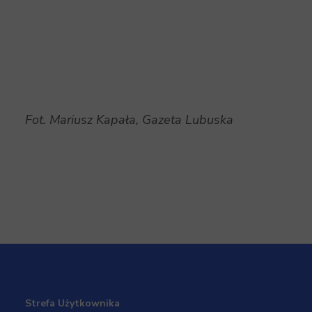
Fot. Mariusz Kapała, Gazeta Lubuska
Strefa Użytkownika