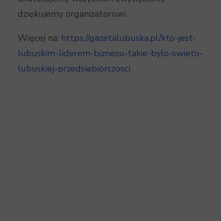
dziękujemy organizatorowi.
Więcej na:
https://gazetalubuska.pl/kto-jest-
lubuskim-liderem-biznesu-takie-bylo-swieto-
lubuskiej-przedsiebiorczosci