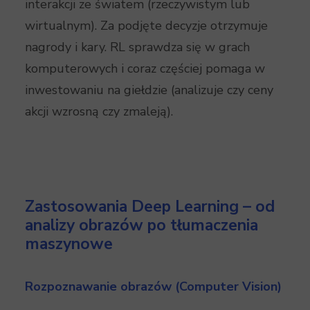
interakcji ze światem (rzeczywistym lub
wirtualnym). Za podjęte decyzje otrzymuje
nagrody i kary. RL sprawdza się w grach
komputerowych i coraz częściej pomaga w
inwestowaniu na giełdzie (analizuje czy ceny
akcji wzrosną czy zmaleją).
Zastosowania Deep Learning – od
analizy obrazów po tłumaczenia
maszynowe
Rozpoznawanie obrazów (Computer Vision)