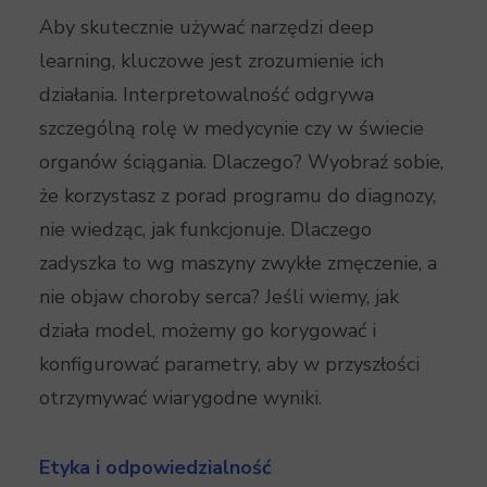
Aby skutecznie używać narzędzi deep
learning, kluczowe jest zrozumienie ich
działania. Interpretowalność odgrywa
szczególną rolę w medycynie czy w świecie
organów ściągania. Dlaczego? Wyobraź sobie,
że korzystasz z porad programu do diagnozy,
nie wiedząc, jak funkcjonuje. Dlaczego
zadyszka to wg maszyny zwykłe zmęczenie, a
nie objaw choroby serca? Jeśli wiemy, jak
działa model, możemy go korygować i
konfigurować parametry, aby w przyszłości
otrzymywać wiarygodne wyniki.
Etyka i odpowiedzialność