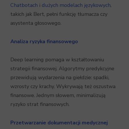
Chatbotach
i
dużych modelach językowych
,
takich jak Bert, pełni funkcję tłumacza czy
asystenta głosowego.
Analiza ryzyka finansowego
Deep learning pomaga w kształtowaniu
strategii finansowej. Algorytmy predykcyjne
przewidują wydarzenia na giełdzie: spadki,
wzrosty czy krachy. Wykrywają też oszustwa
finansowe. Jednym słowem, minimalizują
ryzyko strat finansowych.
Przetwarzanie dokumentacji medycznej