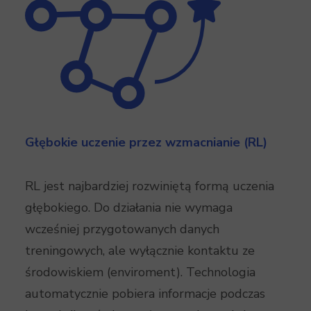
Głębokie uczenie przez wzmacnianie (RL)
RL jest najbardziej rozwiniętą formą uczenia
głębokiego. Do działania nie wymaga
wcześniej przygotowanych danych
treningowych, ale wyłącznie kontaktu ze
środowiskiem (enviroment). Technologia
automatycznie pobiera informacje podczas