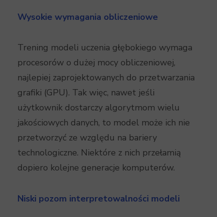
Wysokie wymagania obliczeniowe
Trening modeli uczenia głębokiego wymaga
procesorów o dużej mocy obliczeniowej,
najlepiej zaprojektowanych do przetwarzania
grafiki (GPU). Tak więc, nawet jeśli
użytkownik dostarczy algorytmom wielu
jakościowych danych, to model może ich nie
przetworzyć ze względu na bariery
technologiczne. Niektóre z nich przełamią
dopiero kolejne generacje komputerów.
Niski pozom interpretowalności modeli