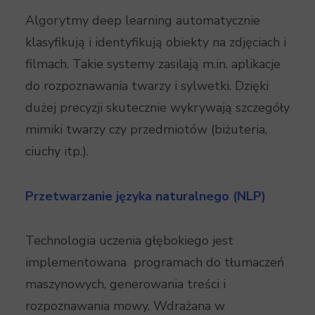
Algorytmy deep learning automatycznie
klasyfikują i identyfikują obiekty na zdjęciach i
filmach. Takie systemy zasilają m.in. aplikacje
do rozpoznawania twarzy i sylwetki. Dzięki
dużej precyzji skutecznie wykrywają szczegóły
mimiki twarzy czy przedmiotów (biżuteria,
ciuchy itp.).
Przetwarzanie języka naturalnego (NLP)
Technologia uczenia głębokiego jest
implementowana programach do tłumaczeń
maszynowych, generowania treści i
rozpoznawania mowy. Wdrażana w