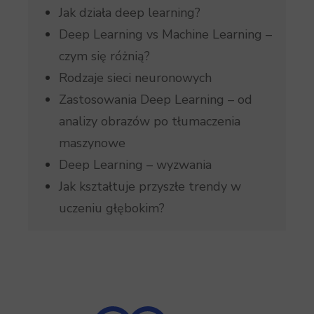
Jak działa deep learning?
Deep Learning vs Machine Learning –
czym się różnią?
Rodzaje sieci neuronowych
Zastosowania Deep Learning – od
analizy obrazów po tłumaczenia
maszynowe
Deep Learning – wyzwania
Jak kształtuje przyszłe trendy w
uczeniu głębokim?