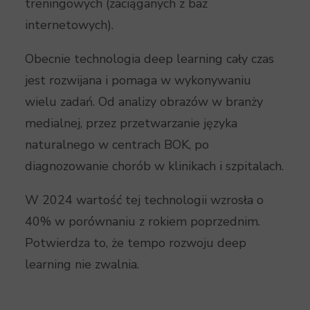
treningowych (zaciąganych z baz
internetowych).
Obecnie technologia deep learning cały czas
jest rozwijana i pomaga w wykonywaniu
wielu zadań. Od analizy obrazów w branży
medialnej, przez przetwarzanie języka
naturalnego w centrach BOK, po
diagnozowanie chorób w klinikach i szpitalach.
W 2024 wartość tej technologii wzrosła o
40% w porównaniu z rokiem poprzednim.
Potwierdza to, że tempo rozwoju deep
learning nie zwalnia.