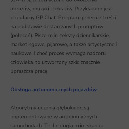
obrazów, muzyki i tekstów. Przykładem jest
popularny GP Chat. Program generuje treści
na podstawie dostarczanych promptów
(poleceń). Pisze m.in. teksty dziennikarskie,
marketingowe, pijarowe, a także artystyczne i
naukowe. I choć proces wymaga nadzoru
człowieka, to utworzony szkic znacznie
upraszcza pracę.
Obsługa autonomicznych pojazdów
Algorytmy uczenia głębokiego są
implementowane w autonomicznych
samochodach. Technologia m.in.: skanuje