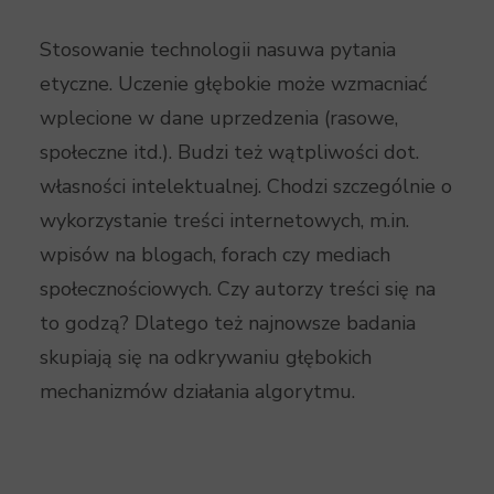
Stosowanie technologii nasuwa pytania
etyczne. Uczenie głębokie może wzmacniać
wplecione w dane uprzedzenia (rasowe,
społeczne itd.). Budzi też wątpliwości dot.
własności intelektualnej. Chodzi szczególnie o
wykorzystanie treści internetowych, m.in.
wpisów na blogach, forach czy mediach
społecznościowych. Czy autorzy treści się na
to godzą? Dlatego też najnowsze badania
skupiają się na odkrywaniu głębokich
mechanizmów działania algorytmu.