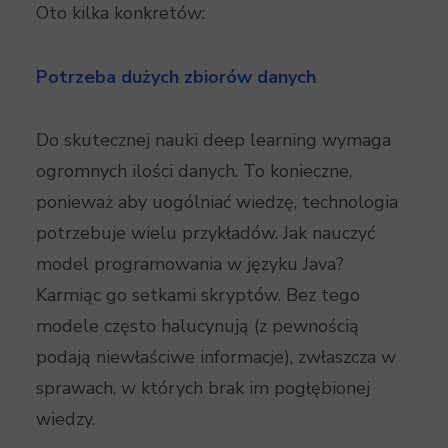
Oto kilka konkretów:
Potrzeba dużych zbiorów danych
Do skutecznej nauki deep learning wymaga
ogromnych ilości danych. To konieczne,
ponieważ aby uogólniać wiedzę, technologia
potrzebuje wielu przykładów. Jak nauczyć
model programowania w języku Java?
Karmiąc go setkami skryptów. Bez tego
modele często halucynują (z pewnością
podają niewłaściwe informacje), zwłaszcza w
sprawach, w których brak im pogłębionej
wiedzy.