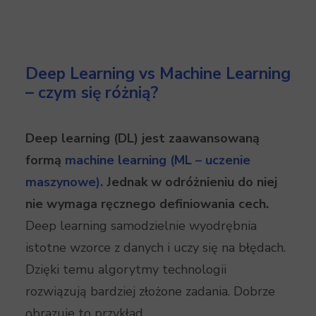
Deep Learning vs Machine Learning
– czym się różnią?
Deep learning (DL) jest zaawansowaną
formą
machine learning (ML – uczenie
maszynowe).
Jednak w odróżnieniu do niej
nie wymaga ręcznego definiowania cech.
Deep learning samodzielnie wyodrębnia
istotne wzorce z danych i uczy się na błędach.
Dzięki temu algorytmy technologii
rozwiązują bardziej złożone zadania. Dobrze
obrazuje to przykład.