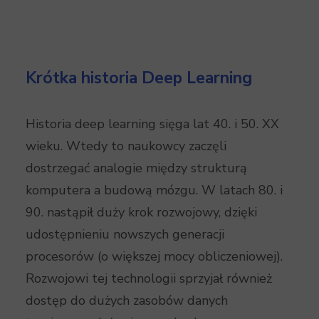
Krótka historia Deep Learning
Historia deep learning sięga lat 40. i 50. XX
wieku. Wtedy to naukowcy zaczęli
dostrzegać analogie między strukturą
komputera a budową mózgu. W latach 80. i
90. nastąpił duży krok rozwojowy, dzięki
udostępnieniu nowszych generacji
procesorów (o większej mocy obliczeniowej).
Rozwojowi tej technologii sprzyjał również
dostęp do dużych zasobów danych