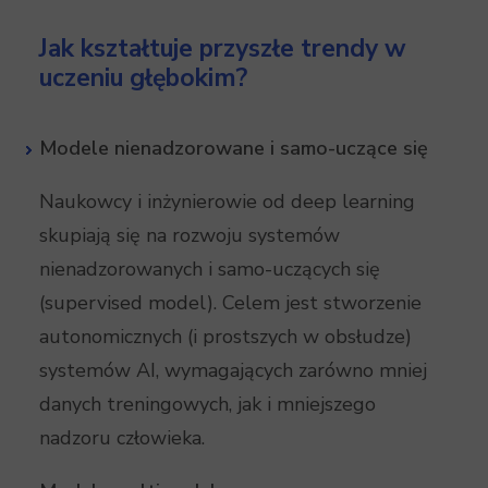
Jak kształtuje przyszłe trendy w
uczeniu głębokim?
Modele nienadzorowane i samo-uczące się
Naukowcy i inżynierowie od deep learning
skupiają się na rozwoju systemów
nienadzorowanych i samo-uczących się
(supervised model). Celem jest stworzenie
autonomicznych (i prostszych w obsłudze)
systemów AI, wymagających zarówno mniej
danych treningowych, jak i mniejszego
nadzoru człowieka.