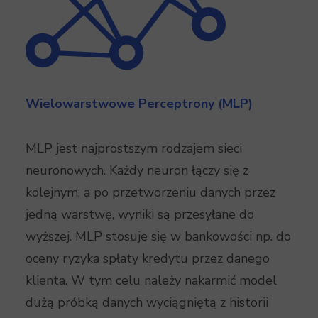
Wielowarstwowe Perceptrony (MLP)
MLP jest najprostszym rodzajem sieci
neuronowych. Każdy neuron łączy się z
kolejnym, a po przetworzeniu danych przez
jedną warstwę, wyniki są przesyłane do
wyższej. MLP stosuje się w bankowości np. do
oceny ryzyka spłaty kredytu przez danego
klienta. W tym celu należy nakarmić model
dużą próbką danych wyciągniętą z historii