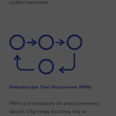
szybko trenowane.
Rekurencyjne Sieci Neuronowe (RNN)
RNN są przeznaczone do analizy sekwencji
danych. Odgrywają kluczową rolę w