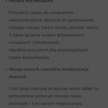
Modele multimodalne
Przyszłość należy do programów
wielofunkcyjnych zdolnych do generowania
różnego rodzaju treści: obrazy, dźwięki, teksty.
A także łączenia wrażeń (dźwiękowych,
wizualnych i dotykowych)
charakterystycznych dla poszczególnych
typów komunikatów.
Wysyp nowych zawodów, modernizacja
dawnych
Choć deep learning przejmuje wiele zadań, to
jednocześnie generuje również nowe
obowiązki i tym samym miejsca pracy.