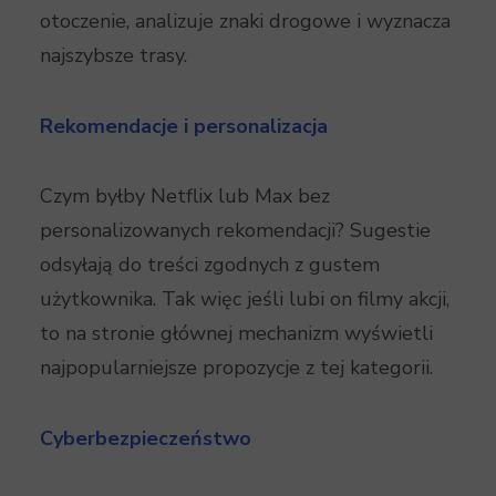
otoczenie, analizuje znaki drogowe i wyznacza
najszybsze trasy.
Rekomendacje i personalizacja
Czym byłby Netflix lub Max bez
personalizowanych rekomendacji? Sugestie
odsyłają do treści zgodnych z gustem
użytkownika. Tak więc jeśli lubi on filmy akcji,
to na stronie głównej mechanizm wyświetli
najpopularniejsze propozycje z tej kategorii.
Cyberbezpieczeństwo