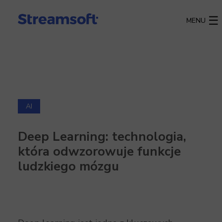
MENU
AI
Deep Learning: technologia,
która odwzorowuje funkcje
ludzkiego mózgu