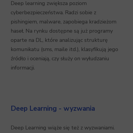
Deep learning zwiększa poziom
cyberbezpieczeństwa. Radzi sobie z
pishingiem, malware, zapobiega kradzieżom
haseł. Na rynku dostępne są już programy
oparte na DL, które analizując strukturę
komunikatu (sms, maile itd.), klasyfikują jego
źródło i oceniają, czy służy on wyłudzaniu
informacji.
Deep Learning - wyzwania
Deep Learning wiąże się też z wyzwaniami.