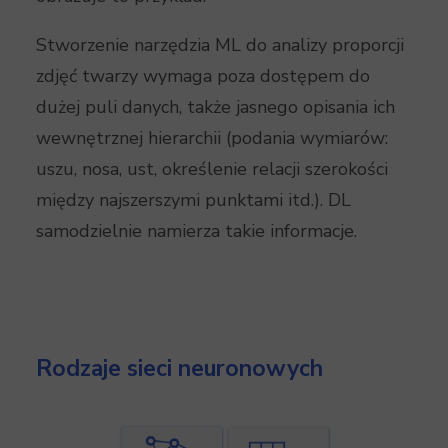
Stworzenie narzędzia ML do analizy proporcji
zdjęć twarzy wymaga poza dostępem do
dużej puli danych, także jasnego opisania ich
wewnętrznej hierarchii (podania wymiarów:
uszu, nosa, ust, określenie relacji szerokości
między najszerszymi punktami itd.). DL
samodzielnie namierza takie informacje.
Rodzaje sieci neuronowych