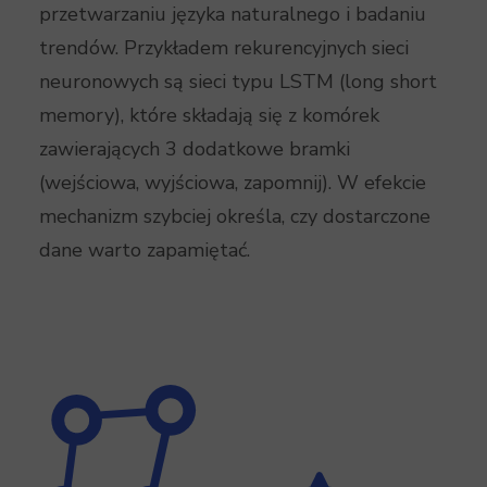
przetwarzaniu języka naturalnego i badaniu
trendów. Przykładem rekurencyjnych sieci
neuronowych są sieci typu LSTM (long short
memory), które składają się z komórek
zawierających 3 dodatkowe bramki
(wejściowa, wyjściowa, zapomnij). W efekcie
mechanizm szybciej określa, czy dostarczone
dane warto zapamiętać.