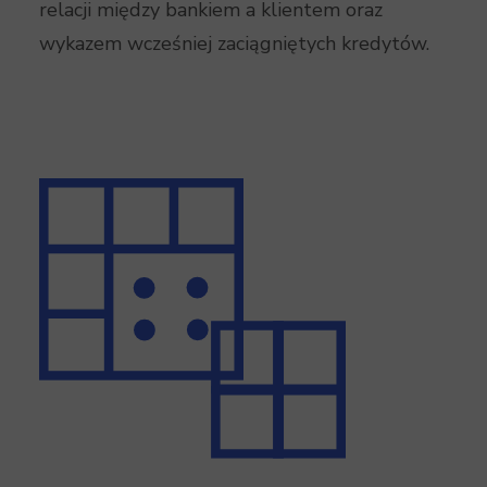
relacji między bankiem a klientem oraz
wykazem wcześniej zaciągniętych kredytów.