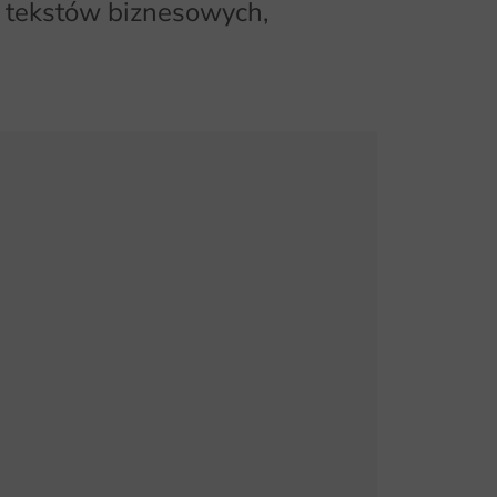
ji tekstów biznesowych,