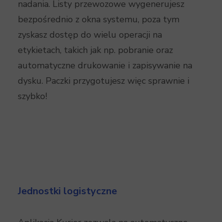
nadania. Listy przewozowe wygenerujesz
bezpośrednio z okna systemu, poza tym
zyskasz dostęp do wielu operacji na
etykietach, takich jak np. pobranie oraz
automatyczne drukowanie i zapisywanie na
dysku. Paczki przygotujesz więc sprawnie i
szybko!
Jednostki logistyczne