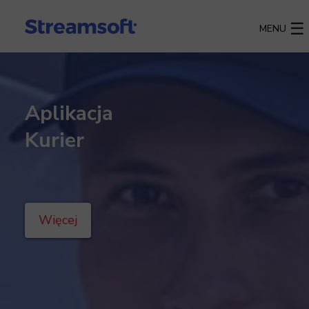
MENU
Aplikacja
Kurier
Więcej