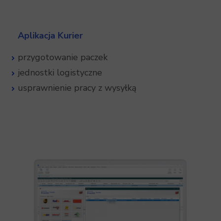
Aplikacja Kurier
przygotowanie paczek
jednostki logistyczne
usprawnienie pracy z wysyłką