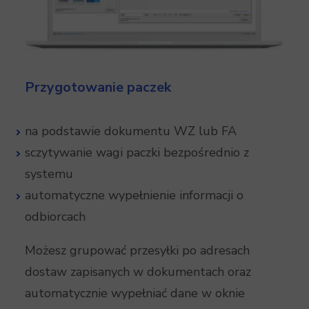
Przygotowanie paczek
na podstawie dokumentu WZ lub FA
sczytywanie wagi paczki bezpośrednio z
systemu
automatyczne wypełnienie informacji o
odbiorcach
Możesz grupować przesyłki po adresach
dostaw zapisanych w dokumentach oraz
automatycznie wypełniać dane w oknie