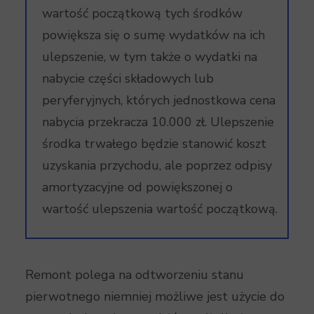
wartość początkową tych środków
powiększa się o sumę wydatków na ich
ulepszenie, w tym także o wydatki na
nabycie części składowych lub
peryferyjnych, których jednostkowa cena
nabycia przekracza 10.000 zł. Ulepszenie
środka trwałego będzie stanowić koszt
uzyskania przychodu, ale poprzez odpisy
amortyzacyjne od powiększonej o
wartość ulepszenia wartość początkową.
Remont polega na odtworzeniu stanu
pierwotnego niemniej możliwe jest użycie do