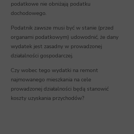
podatkowe nie obniżają podatku
dochodowego.
Podatnik zawsze musi być w stanie (przed
organami podatkowym) udowodnić, że dany
wydatek jest zasadny w prowadzonej
działalności gospodarczej.
Czy wobec tego wydatki na remont
najmowanego mieszkania na cele
prowadzonej działalności będą stanowić
koszty uzyskania przychodów?