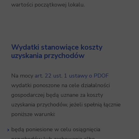
wartości początkowej lokalu.
Wydatki stanowiące koszty
uzyskania przychodów
Na mocy
art. 22 ust. 1 ustawy o PDOF
wydatki ponoszone na cele działalności
gospodarczej będą uznane za koszty
uzyskania przychodów, jeżeli spełnią łącznie
poniższe warunki:
będą poniesione w celu osiągnięcia