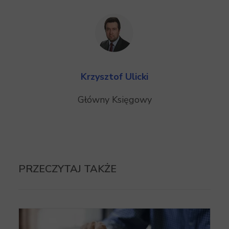
Krzysztof Ulicki
Główny Księgowy
PRZECZYTAJ TAKŻE