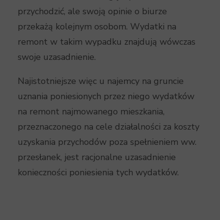
przychodzić, ale swoją opinie o biurze
przekażą kolejnym osobom. Wydatki na
remont w takim wypadku znajdują wówczas
swoje uzasadnienie.
Najistotniejsze więc u najemcy na gruncie
uznania poniesionych przez niego wydatków
na remont najmowanego mieszkania,
przeznaczonego na cele działalności za koszty
uzyskania przychodów poza spełnieniem ww.
przesłanek, jest racjonalne uzasadnienie
konieczności poniesienia tych wydatków.