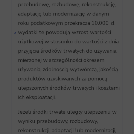
przebudowę, rozbudowę, rekonstrukcję,
adaptację lub modernizację w danym
roku podatkowym przekracza 10.000 zł
wydatki te powodują wzrost wartości
użytkowej w stosunku do wartości z dnia
przyjęcia środków trwałych do używania,
mierzonej w szczególności okresem
używania, zdolnością wytwórczą, jakością
produktów uzyskiwanych za pomocą
ulepszonych środków trwałych i kosztami
ich eksploatacji.
Jeżeli środki trwałe uległy ulepszeniu w
wyniku przebudowy, rozbudowy,
rekonstrukcji, adaptacji lub modernizacji,