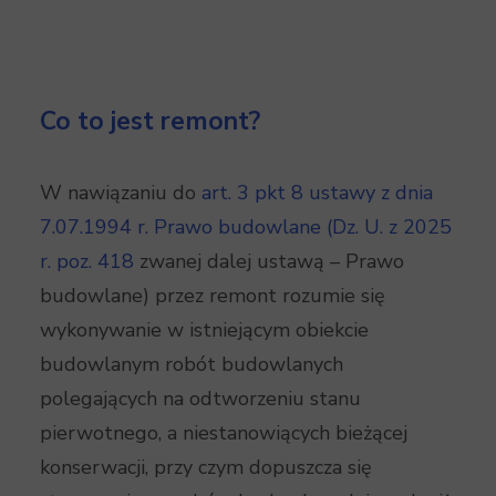
Co to jest remont?
W nawiązaniu do
art. 3 pkt 8 ustawy z dnia
7.07.1994 r. Prawo budowlane (Dz. U. z 2025
r. poz. 418
zwanej dalej ustawą – Prawo
budowlane) przez remont rozumie się
wykonywanie w istniejącym obiekcie
budowlanym robót budowlanych
polegających na odtworzeniu stanu
pierwotnego, a niestanowiących bieżącej
konserwacji, przy czym dopuszcza się