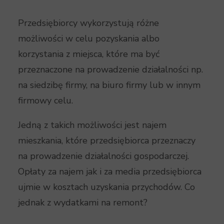
Przedsiębiorcy wykorzystują różne
możliwości w celu pozyskania albo
korzystania z miejsca, które ma być
przeznaczone na prowadzenie działalności np.
na siedzibę firmy, na biuro firmy lub w innym
firmowy celu.
Jedną z takich możliwości jest najem
mieszkania, które przedsiębiorca przeznaczy
na prowadzenie działalności gospodarczej.
Opłaty za najem jak i za media przedsiębiorca
ujmie w kosztach uzyskania przychodów. Co
jednak z wydatkami na remont?