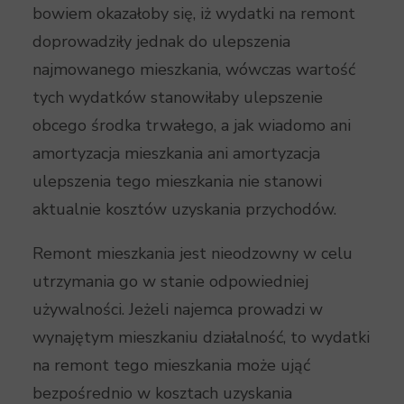
bowiem okazałoby się, iż wydatki na remont
doprowadziły jednak do ulepszenia
najmowanego mieszkania, wówczas wartość
tych wydatków stanowiłaby ulepszenie
obcego środka trwałego, a jak wiadomo ani
amortyzacja mieszkania ani amortyzacja
ulepszenia tego mieszkania nie stanowi
aktualnie kosztów uzyskania przychodów.
Remont mieszkania jest nieodzowny w celu
utrzymania go w stanie odpowiedniej
używalności. Jeżeli najemca prowadzi w
wynajętym mieszkaniu działalność, to wydatki
na remont tego mieszkania może ująć
bezpośrednio w kosztach uzyskania