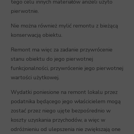
tego celu innych materiałów aniżeli użyto
pierwotnie.
Nie można również mylić remontu z bieżącą
konserwacją obiektu.
Remont ma więc za zadanie przywrócenie
stanu obiektu do jego pierwotnej
funkcjonalności, przywrócenie jego pierwotnej
wartości użytkowej.
Wydatki poniesione na remont lokalu przez
podatnika będącego jego właścicielem mogą
zostać przez niego ujęte bezpośrednio w
koszty uzyskania przychodów, a więc w
odróżnieniu od ulepszenia nie zwiększają one