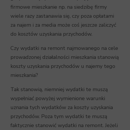
firmowe mieszkanie np. na siedzibę firmy
wiele razy zastanawia się, czy poza opłatami
za najem i za media może coś jeszcze zaliczyć
do kosztów uzyskania przychodów.
Czy wydatki na remont najmowanego na cele
prowadzonej działalności mieszkania stanowią
koszty uzyskania przychodów u najemy tego
mieszkania?
Tak stanowią, niemniej wydatki te muszą
wypełniać powyżej wymienione warunki
uznania tych wydatków za koszty uzyskania
przychodów. Poza tym wydatki te muszą
faktycznie stanowić wydatki na remont. Jeżeli