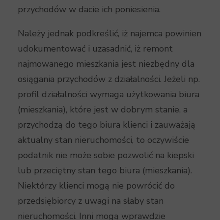
przychodów w dacie ich poniesienia.
Należy jednak podkreślić, iż najemca powinien
udokumentować i uzasadnić, iż remont
najmowanego mieszkania jest niezbędny dla
osiągania przychodów z działalności. Jeżeli np.
profil działalności wymaga użytkowania biura
(mieszkania), które jest w dobrym stanie, a
przychodzą do tego biura klienci i zauważają
aktualny stan nieruchomości, to oczywiście
podatnik nie może sobie pozwolić na kiepski
lub przeciętny stan tego biura (mieszkania).
Niektórzy klienci mogą nie powrócić do
przedsiębiorcy z uwagi na słaby stan
nieruchomości. Inni mogą wprawdzie