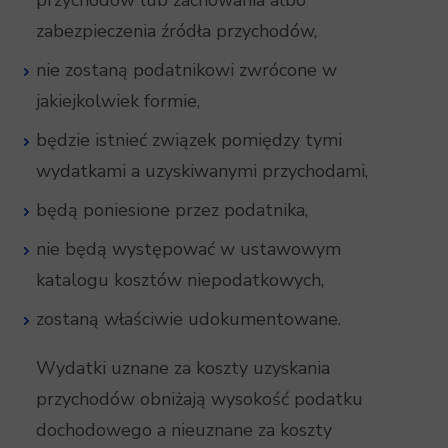
przychodów lub zachowania albo
zabezpieczenia źródła przychodów,
nie zostaną podatnikowi zwrócone w
jakiejkolwiek formie,
będzie istnieć związek pomiędzy tymi
wydatkami a uzyskiwanymi przychodami,
będą poniesione przez podatnika,
nie będą występować w ustawowym
katalogu kosztów niepodatkowych,
zostaną właściwie udokumentowane.
Wydatki uznane za koszty uzyskania
przychodów obniżają wysokość podatku
dochodowego a nieuznane za koszty