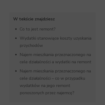
W tekście znajdziesz
Co to jest remont?
Wydatki stanowiące koszty uzyskania
przychodów
Najem mieszkania przeznaczonego na
cele działalności a wydatki na remont
Najem mieszkania przeznaczonego na
cele działalności – co w przypadku
wydatków na jego remont
ponoszonych przez najemcę?