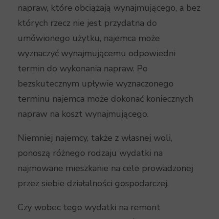
napraw, które obciążają wynajmującego, a bez
których rzecz nie jest przydatna do
umówionego użytku, najemca może
wyznaczyć wynajmującemu odpowiedni
termin do wykonania napraw. Po
bezskutecznym upływie wyznaczonego
terminu najemca może dokonać koniecznych
napraw na koszt wynajmującego.
Niemniej najemcy, także z własnej woli,
ponoszą różnego rodzaju wydatki na
najmowane mieszkanie na cele prowadzonej
przez siebie działalności gospodarczej.
Czy wobec tego wydatki na remont