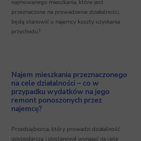
najmowanego mieszkania, które jest
przeznaczone na prowadzenie działalności,
będą stanowić u najemcy koszty uzyskania
przychodu?
Najem mieszkania przeznaczonego
na cele działalności – co w
przypadku wydatków na jego
remont ponoszonych przez
najemcę?
Przedsiębiorca, który prowadzi działalność
gospodarczą i postanowił wynająć na cele