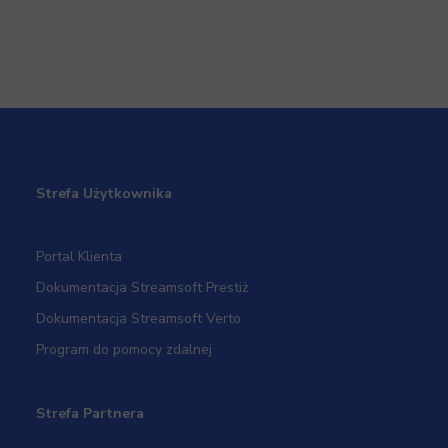
Strefa Użytkownika
Portal Klienta
Dokumentacja Streamsoft Prestiż
Dokumentacja Streamsoft Verto
Program do pomocy zdalnej
Strefa Partnera