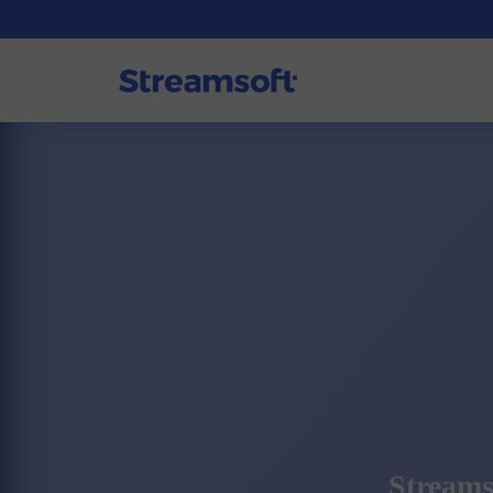
Streams