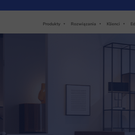
Produkty
Rozwiązania
Klienci
Ed