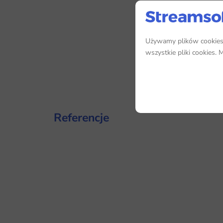
Używamy plików cookies, 
wszystkie pliki cookies.
Referencje